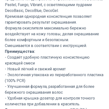
Pastel, Fuego, Vibrant, с осветляющими пудрами
DecoBasic, DecoBlue, DecoGel.
Кремовая однородная консистенция позволяет
гарантировать результат окрашивания.
Формула окислителя максимально бережно
воздействует на кожу головы, делая окрашивание
более комфортным и безопасным.
Смешивается в соответствии с инструкцией.
Преимущества:
- Создаёт удобную пластичную консистенцию
красящей смеси
- Новый лёгкий и свежий аромат
- Экологичная упаковка из переработанного пластика
(100% PCR)
- Улучшенная формула, разработанная для более
бережного окрашивания волос
- Удобная крышка-дозатор для контроля точного
количества при добавлении в краситель.