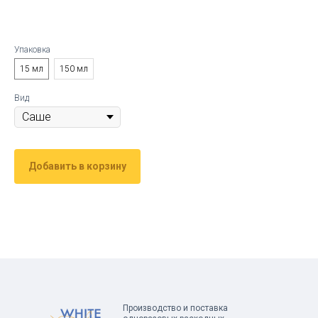
Упаковка
15 мл
150 мл
Вид
Добавить в корзину
Производство и поставка