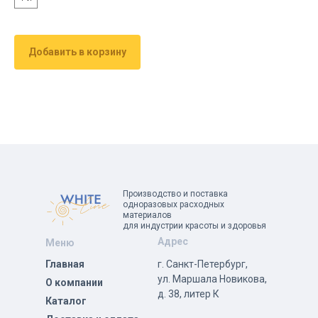
Добавить в корзину
Производство и поставка
одноразовых расходных
материалов
для индустрии красоты и здоровья
Адрес
Меню
Главная
г. Санкт-Петербург,
ул. Маршала Новикова,
О компании
д. 38, литер К
Каталог