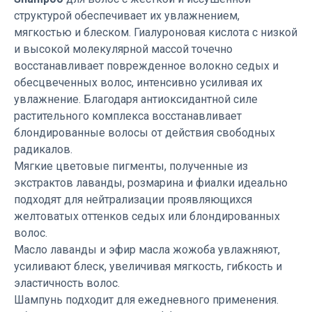
структурой обеспечивает их увлажнением,
мягкостью и блеском. Гиалуроновая кислота с низкой
и высокой молекулярной массой точечно
восстанавливает поврежденное волокно седых и
обесцвеченных волос, интенсивно усиливая их
увлажнение. Благодаря антиоксидантной силе
растительного комплекса восстанавливает
блондированные волосы от действия свободных
радикалов.
Мягкие цветовые пигменты, полученные из
экстрактов лаванды, розмарина и фиалки идеально
подходят для нейтрализации проявляющихся
желтоватых оттенков седых или блондированных
волос.
Масло лаванды и эфир масла жожоба увлажняют,
усиливают блеск, увеличивая мягкость, гибкость и
эластичность волос.
Шампунь подходит для ежедневного применения.