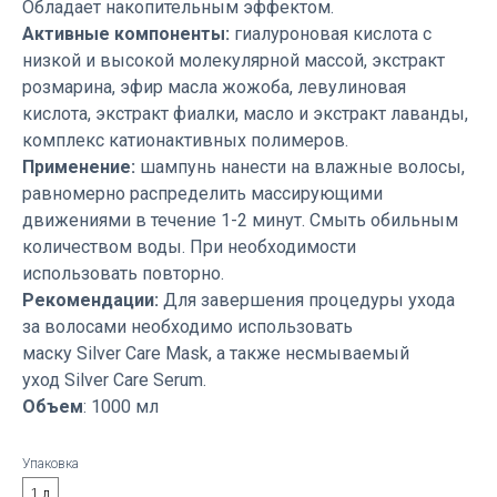
Обладает накопительным эффектом.
Активные компоненты:
гиалуроновая кислота с
низкой и высокой молекулярной массой, экстракт
розмарина, эфир масла жожоба, левулиновая
кислота, экстракт фиалки, масло и экстракт лаванды,
комплекс катионактивных полимеров.
Применение:
шампунь нанести на влажные волосы,
равномерно распределить массирующими
движениями в течение 1-2 минут. Смыть обильным
количеством воды. При необходимости
использовать повторно.
Рекомендации:
Для завершения процедуры ухода
за волосами необходимо использовать
маску Silver Care Mask, а также несмываемый
уход Silver Care Serum.
Объем
: 1000 мл
Упаковка
1 л