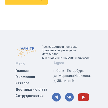
Производство и поставка
одноразовых расходных
материалов
для индустрии красоты и здоровья
Адрес
Меню
Главная
г. Санкт-Петербург,
ул. Маршала Новикова,
О компании
д. 38, литер К
Каталог
Доставка и оплата
Сотрудничество