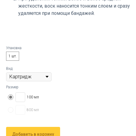
жесткости, воск наносится тонким слоем и сразу
удаляется при помощи бандажей.
Упаковка
1 шт.
Вид
Размер
100 мл
800 мл
Добавить в корзину