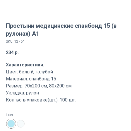
Простыни медицинские спанбонд 15 (в
рулонах) А1
SKU:
12764
234
р.
Характеристики:
Цвет: белый, голубой
Материал: спанбонд 15
Размер: 70х200 см, 80х200 см
Укладка: рулон
Кол-во в упаковке(шт.): 100 шт.
Цвет