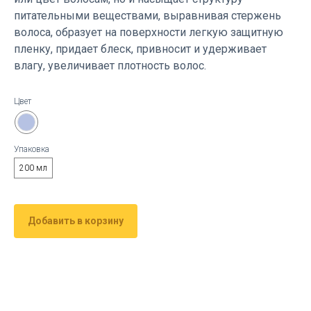
питательными веществами, выравнивая стержень
волоса, образует на поверхности легкую защитную
пленку, придает блеск, привносит и удерживает
влагу, увеличивает плотность волос.
Цвет
Упаковка
200 мл
Добавить в корзину