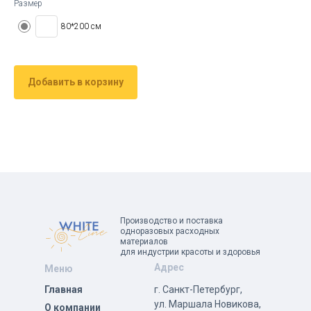
Размер
80*200 см
Добавить в корзину
Производство и поставка
одноразовых расходных
материалов
для индустрии красоты и здоровья
Адрес
Меню
Главная
г. Санкт-Петербург,
ул. Маршала Новикова,
О компании