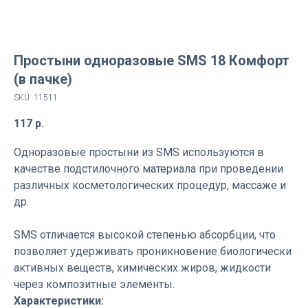
Простыни одноразовые SMS 18 Комфорт
(в пачке)
SKU:
11511
117
р.
Одноразовые простыни из SMS используются в
качестве подстилочного материала при проведении
различных косметологических процедур, массаже и
др.
SMS отличается высокой степенью абсорбции, что
позволяет удерживать проникновение биологически
активных веществ, химических жиров, жидкости
через композитные элементы.
Характеристики: