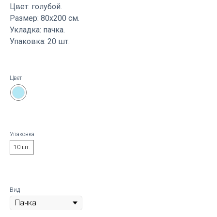
Цвет: голубой.
Размер: 80х200 см.
Укладка: пачка.
Упаковка: 20 шт.
Цвет
Упаковка
10 шт.
Вид