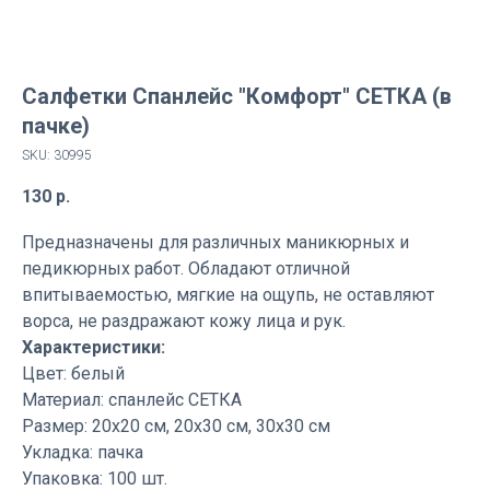
Салфетки Спанлейс "Комфорт" СЕТКА (в
пачке)
SKU:
30995
130
р.
Предназначены для различных маникюрных и
педикюрных работ. Обладают отличной
впитываемостью, мягкие на ощупь, не оставляют
ворса, не раздражают кожу лица и рук.
Характеристики:
Цвет: белый
Материал: спанлейс СЕТКА
Размер: 20х20 см, 20х30 см, 30х30 см
Укладка: пачка
Упаковка: 100 шт.