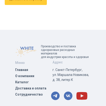
Производство и поставка
одноразовых расходных
материалов
для индустрии красоты и здоровья
Адрес
Меню
Главная
г. Санкт-Петербург,
ул. Маршала Новикова,
О компании
д. 38, литер К
Каталог
Доставка и оплата
Сотрудничество