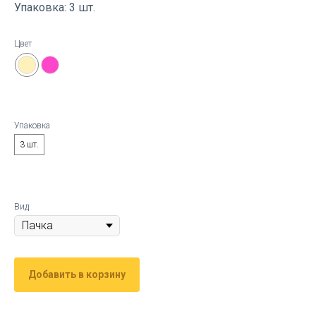
Упаковка: 3 шт.
Цвет
Упаковка
3 шт.
Вид
Добавить в корзину