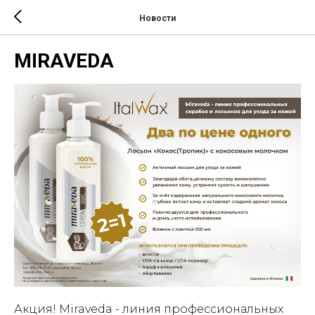
Новости
MIRAVEDA
Акция! Miraveda - линия профессиональных