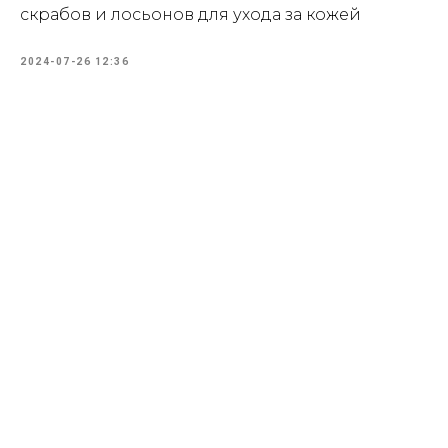
скрабов и лосьонов для ухода за кожей
2024-07-26 12:36