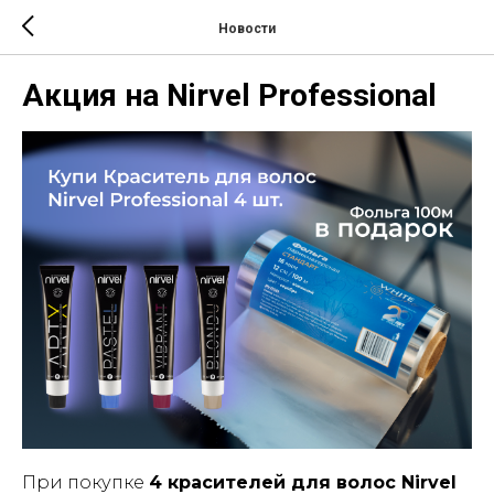
Новости
Акция на Nirvel Professional
При покупке
4 красителей для волос Nirvel