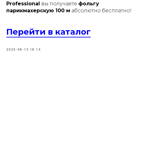
Professional
вы получаете
фольгу
парикмахерскую 100 м
абсолютно бесплатно!
Перейти в каталог
2025-08-13 18:14