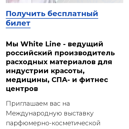
Получить бесплатный
билет
Мы White Line - ведущий
российский производитель
расходных материалов для
индустрии красоты,
медицины, СПА- и фитнес
центров
Приглашаем вас на
Международную выставку
парфюмерно-косметической