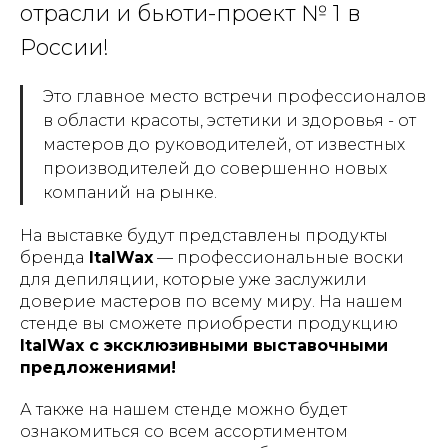
отрасли и бьюти-проект № 1 в
России!
Это главное место встречи профессионалов
в области красоты, эстетики и здоровья - от
мастеров до руководителей, от известных
производителей до совершенно новых
компаний на рынке.
На выставке будут представлены продукты
бренда
ItalWax
— профессиональные воски
для депиляции, которые уже заслужили
доверие мастеров по всему миру. На нашем
стенде вы сможете приобрести продукцию
ItalWax с эксклюзивными выставочными
предложениями!
А также на нашем стенде можно будет
ознакомиться со всем ассортиментом