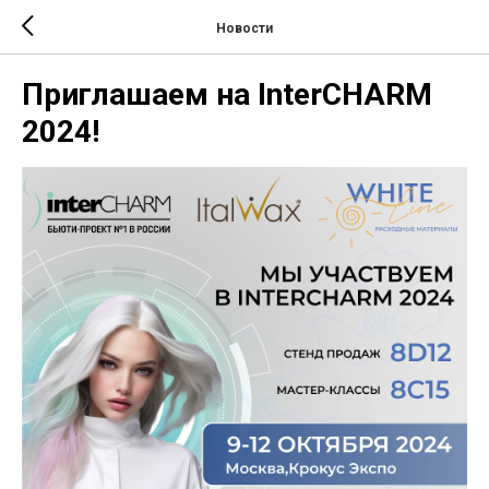
Новости
Приглашаем на InterCHARM
2024!