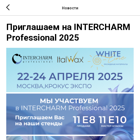
Новости
Приглашаем на INTERCHARM
Professional 2025