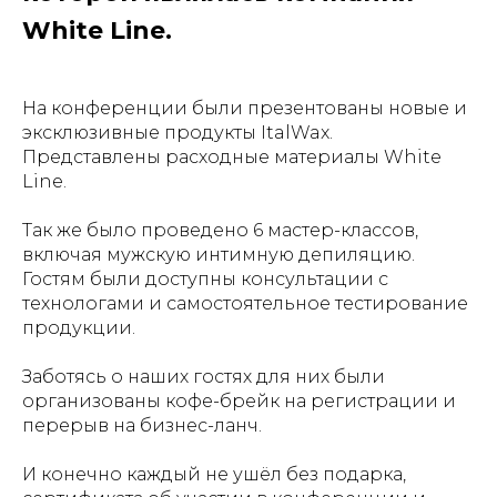
White Line.
На конференции были презентованы новые и
эксклюзивные продукты ItalWax.
Представлены расходные материалы White
Line.
Так же было проведено 6 мастер-классов,
включая мужскую интимную депиляцию.
Гостям были доступны консультации с
технологами и самостоятельное тестирование
продукции.
Заботясь о наших гостях для них были
организованы кофе-брейк на регистрации и
перерыв на бизнес-ланч.
И конечно каждый не ушёл без подарка,