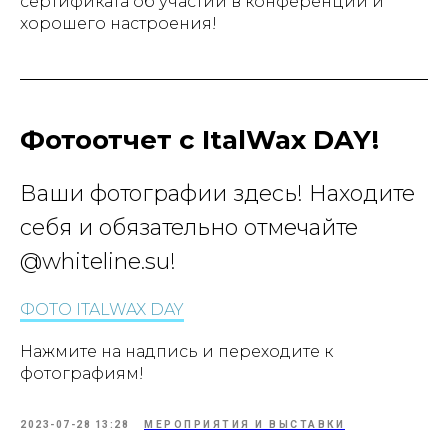
сертификата об участии в конференции и
хорошего настроения!
Фотоотчет с ItalWax DAY!
Ваши фотографии здесь! Находите
себя и обязательно отмечайте
@whiteline.su!
ФОТО ITALWAX DAY
Нажмите на надпись и переходите к
фотографиям!
2023-07-28 13:28
МЕРОПРИЯТИЯ И ВЫСТАВКИ