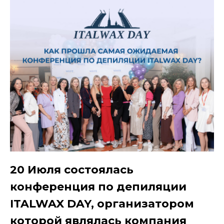
20 Июля состоялась
конференция по депиляции
ITALWAX DAY, организатором
которой являлась компания