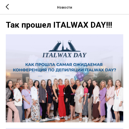
Новости
Так прошел ITALWAX DAY!!!